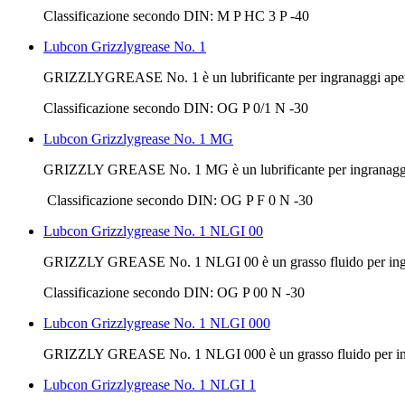
Classificazione secondo DIN: M P HC 3 P -40
Lubcon Grizzlygrease No. 1
GRIZZLYGREASE No. 1 è un lubrificante per ingranaggi aper
Classificazione secondo DIN: OG P 0/1 N -30
Lubcon Grizzlygrease No. 1 MG
GRIZZLY GREASE No. 1 MG è un lubrificante per ingranaggi aper
Classificazione secondo DIN: OG P F 0 N -30
Lubcon Grizzlygrease No. 1 NLGI 00
GRIZZLY GREASE No. 1 NLGI 00 è un grasso fluido per ing
Classificazione secondo DIN: OG P 00 N -30
Lubcon Grizzlygrease No. 1 NLGI 000
GRIZZLY GREASE No. 1 NLGI 000 è un grasso fluido per in
Lubcon Grizzlygrease No. 1 NLGI 1