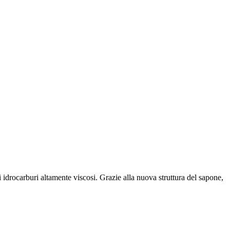
drocarburi altamente viscosi. Grazie alla nuova struttura del sapone,