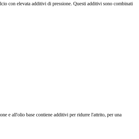
o con elevata additivi di pressione. Questi additivi sono combinati
all'olio base contiene additivi per ridurre l'attrito, per una