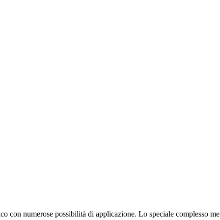
n numerose possibilità di applicazione. Lo speciale complesso metall