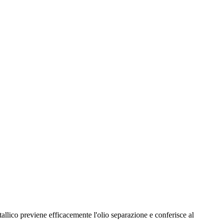
ico previene efficacemente l'olio separazione e conferisce al