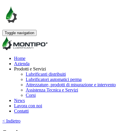
Toggle navigation
Home
Azienda
Prodotti e Servizi
Lubrificanti distribuiti
Lubrificatori automatici perma
Attrezzature, prodotti di misurazione e intervento
Assistenza Tecnica e Servizi
Corsi
News
Lavora con noi
Contatti
< Indietro