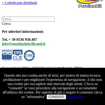
< Lubrificanti distribuiti
Cerca
Per ulteriori informazioni:
Tel. + 39 0536 950.407
info@montipolubrificanti.it
Copyright © 2015 - 2023 Montipò Lubrificanti - PIVA
01579760362 | All Right Reserved |
credits
|
Questo sito usa cookie,anche di terzi, per motivi di natura tecnica,
profilazione e per migliorare l'esperienza di navigazione, il sito non
usa cookie per raccogliere dati riservati degli utenti. Clicca su
“consenti” se vuoi procedere alla navigazione e acconsentire
all'utilizzo dei cookie. Per saperne di più o negare il consenso clicca
su "informativa".
informativa
CONSENTI